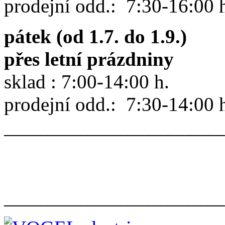
prodejní odd.: 7:30-16:00 
pátek (od 1.7. do 1.9.)
přes letní prázdniny
sklad : 7:00-14:00 h.
prodejní odd.: 7:30-14:00 
______________________
______________________