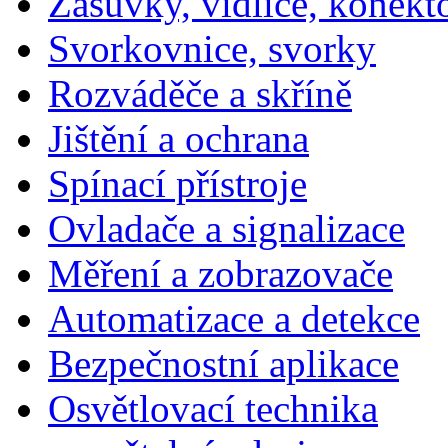
Zásuvky, vidlice, konekt
Svorkovnice, svorky
Rozváděče a skříně
Jištění a ochrana
Spínací přístroje
Ovladače a signalizace
Měření a zobrazovače
Automatizace a detekce
Bezpečnostní aplikace
Osvětlovací technika