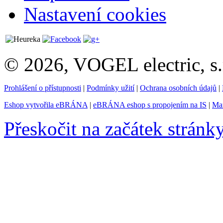
Nastavení cookies
© 2026, VOGEL electric, s.
Prohlášení o přístupnosti
|
Podmínky užití
|
Ochrana osobních údajů
|
Eshop vytvořila eBRÁNA
|
eBRÁNA eshop s propojením na IS
|
Mar
Přeskočit na začátek stránk