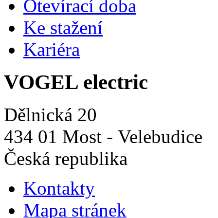
Otevírací doba
Ke stažení
Kariéra
VOGEL electric
Dělnická 20
434 01 Most - Velebudice
Česká republika
Kontakty
Mapa stránek