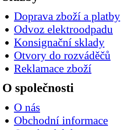
Doprava zboží a platby
Odvoz elektroodpadu
Konsignační sklady
Otvory do rozváděčů
Reklamace zboží
O společnosti
O nás
Obchodní informace