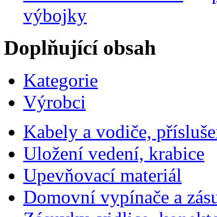
výbojky
Doplňující obsah
Kategorie
Výrobci
Kabely a vodiče, přísluše
Uložení vedení, krabice
Upevňovací materiál
Domovní vypínače a zás