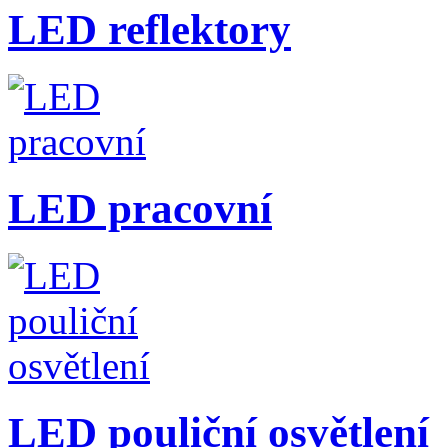
LED reflektory
LED pracovní
LED pouliční osvětlení