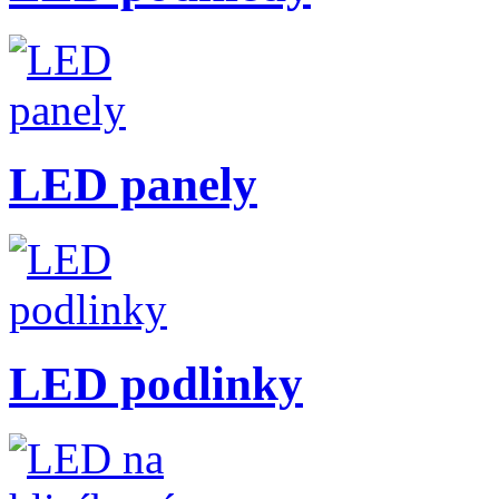
LED panely
LED podlinky