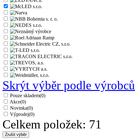
Skrýt výběr podle výrobců
Pouze skladem
(0)
Akce
(0)
Novinka
(0)
Výprodej
(0)
Celkem položek:
71