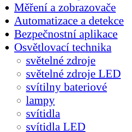
Měření a zobrazovače
Automatizace a detekce
Bezpečnostní aplikace
Osvětlovací technika
světelné zdroje
světelné zdroje LED
svítilny bateriové
lampy
svítidla
svítidla LED