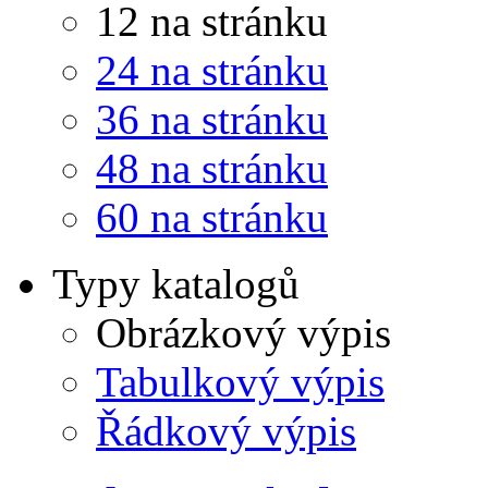
12 na stránku
24 na stránku
36 na stránku
48 na stránku
60 na stránku
Typy katalogů
Obrázkový výpis
Tabulkový výpis
Řádkový výpis