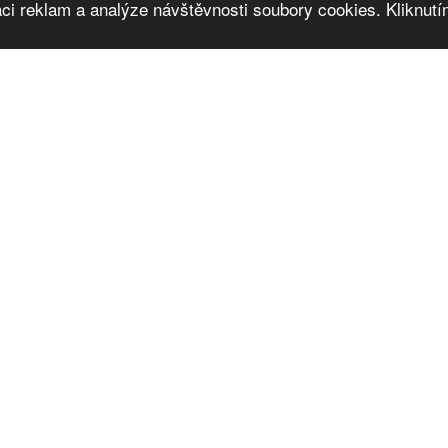
ci reklam a analýze návštěvnosti soubory cookies. Kliknutím