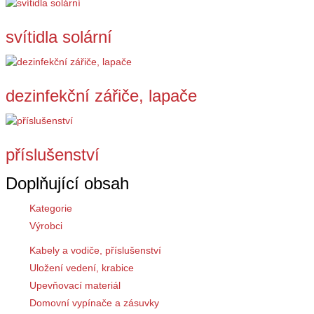
svítidla solární
dezinfekční zářiče, lapače
příslušenství
Doplňující obsah
Kategorie
Výrobci
Kabely a vodiče, příslušenství
Uložení vedení, krabice
Upevňovací materiál
Domovní vypínače a zásuvky