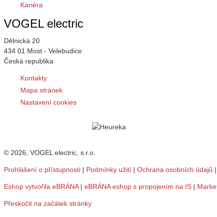
Kariéra
VOGEL electric
Dělnická 20
434 01 Most - Velebudice
Česká republika
Kontakty
Mapa stránek
Nastavení cookies
© 2026, VOGEL electric, s.r.o.
Prohlášení o přístupnosti
|
Podmínky užití
|
Ochrana osobních údajů
Eshop vytvořila eBRÁNA
|
eBRÁNA eshop s propojením na IS
|
Marke
Přeskočit na začátek stránky