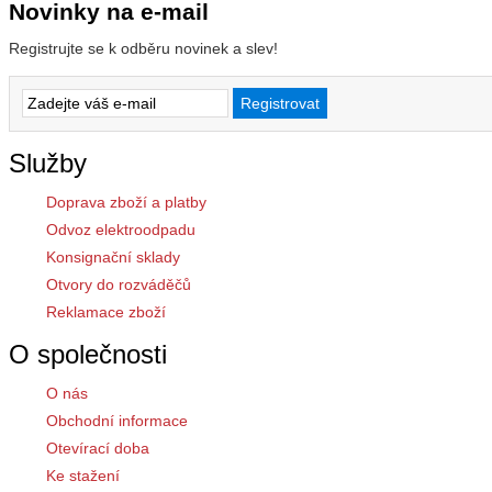
Novinky na e-mail
Registrujte se k odběru novinek a slev!
Služby
Doprava zboží a platby
Odvoz elektroodpadu
Konsignační sklady
Otvory do rozváděčů
Reklamace zboží
O společnosti
O nás
Obchodní informace
Otevírací doba
Ke stažení