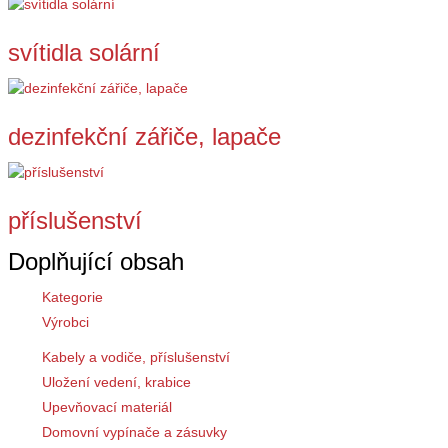
svítidla solární
dezinfekční zářiče, lapače
příslušenství
Doplňující obsah
Kategorie
Výrobci
Kabely a vodiče, příslušenství
Uložení vedení, krabice
Upevňovací materiál
Domovní vypínače a zásuvky