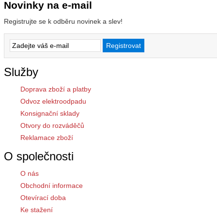
Novinky na e-mail
Registrujte se k odběru novinek a slev!
Služby
Doprava zboží a platby
Odvoz elektroodpadu
Konsignační sklady
Otvory do rozváděčů
Reklamace zboží
O společnosti
O nás
Obchodní informace
Otevírací doba
Ke stažení