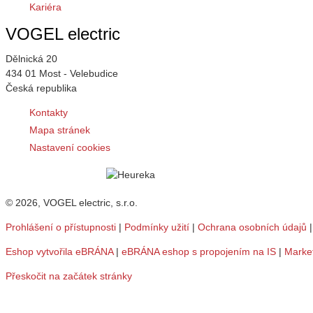
Kariéra
VOGEL electric
Dělnická 20
434 01 Most - Velebudice
Česká republika
Kontakty
Mapa stránek
Nastavení cookies
© 2026, VOGEL electric, s.r.o.
Prohlášení o přístupnosti
|
Podmínky užití
|
Ochrana osobních údajů
Eshop vytvořila eBRÁNA
|
eBRÁNA eshop s propojením na IS
|
Marke
Přeskočit na začátek stránky