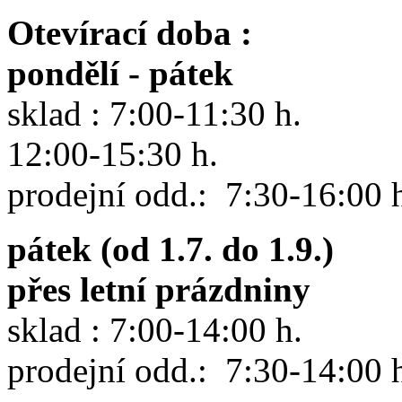
Otevírací doba :
pondělí - pátek
sklad : 7:00-11:30 h.
12:00-15:30 h.
prodejní odd.: 7:30-16:00 
pátek (od 1.7. do 1.9.)
přes letní prázdniny
sklad : 7:00-14:00 h.
prodejní odd.: 7:30-14:00 