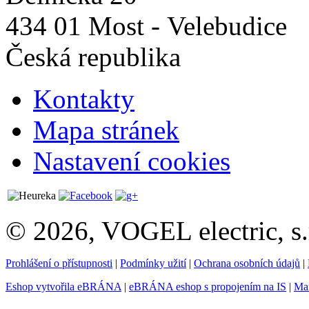
434 01 Most - Velebudice
Česká republika
Kontakty
Mapa stránek
Nastavení cookies
© 2026, VOGEL electric, s.
Prohlášení o přístupnosti
|
Podmínky užití
|
Ochrana osobních údajů
|
Eshop vytvořila eBRÁNA
|
eBRÁNA eshop s propojením na IS
|
Mar