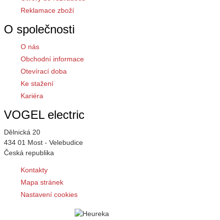
Reklamace zboží
O společnosti
O nás
Obchodní informace
Otevírací doba
Ke stažení
Kariéra
VOGEL electric
Dělnická 20
434 01 Most - Velebudice
Česká republika
Kontakty
Mapa stránek
Nastavení cookies