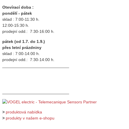
Otevírací doba :
pondělí - pátek
sklad : 7:00-11:30 h.
12:00-15:30 h.
prodejní odd.: 7:30-16:00 h.
pátek (od 1.7. do 1.9.)
přes letní prázdniny
sklad : 7:00-14:00 h.
prodejní odd.: 7:30-14:00 h.
_____________________________
_____________________________
>
produktová nabídka
>
produkty v našem e-shopu
_____________________________