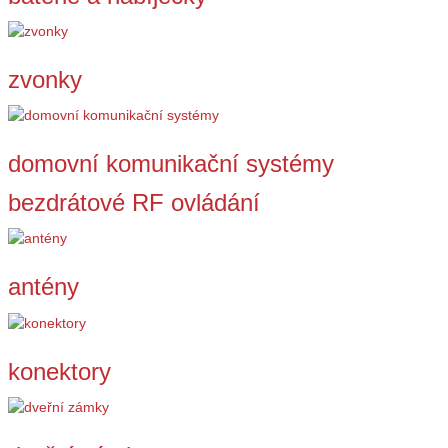
zvonky
domovní komunikační systémy
bezdrátové RF ovládání
antény
konektory