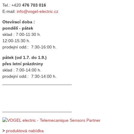
Tel.: +420
476 703 016
E-mail:
info@vogel-electric.cz
Otevírací doba :
pondělí - pátek
sklad : 7:00-11:30 h.
12:00-15:30 h.
prodejní odd.: 7:30-16:00 h.
pátek (od 1.7. do 1.9.)
přes letní prázdniny
sklad : 7:00-14:00 h.
prodejní odd.: 7:30-14:00 h.
_____________________________
_____________________________
>
produktová nabídka