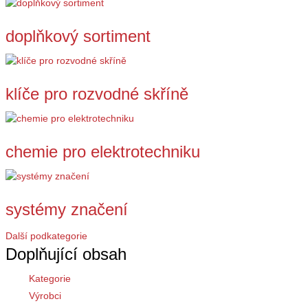
doplňkový sortiment
klíče pro rozvodné skříně
chemie pro elektrotechniku
systémy značení
Další podkategorie
Doplňující obsah
Kategorie
Výrobci