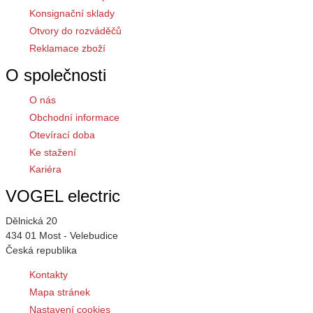
Konsignační sklady
Otvory do rozváděčů
Reklamace zboží
O společnosti
O nás
Obchodní informace
Otevírací doba
Ke stažení
Kariéra
VOGEL electric
Dělnická 20
434 01 Most - Velebudice
Česká republika
Kontakty
Mapa stránek
Nastavení cookies