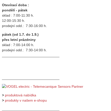
Otevírací doba :
pondělí - pátek
sklad : 7:00-11:30 h.
12:00-15:30 h.
prodejní odd.: 7:30-16:00 h.
pátek (od 1.7. do 1.9.)
přes letní prázdniny
sklad : 7:00-14:00 h.
prodejní odd.: 7:30-14:00 h.
_____________________________
_____________________________
>
produktová nabídka
>
produkty v našem e-shopu
_____________________________