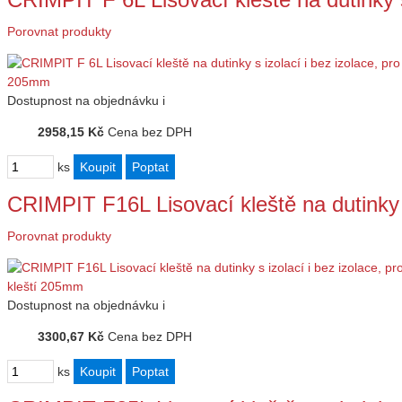
Porovnat produkty
Dostupnost
na objednávku
i
2958,15 Kč
Cena bez DPH
ks
CRIMPIT F16L Lisovací kleště na dutinky s
Porovnat produkty
Dostupnost
na objednávku
i
3300,67 Kč
Cena bez DPH
ks