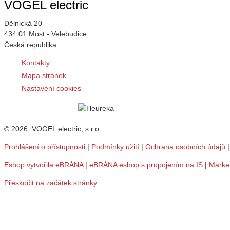
VOGEL electric
Dělnická 20
434 01 Most - Velebudice
Česká republika
Kontakty
Mapa stránek
Nastavení cookies
© 2026, VOGEL electric, s.r.o.
Prohlášení o přístupnosti
|
Podmínky užití
|
Ochrana osobních údajů
Eshop vytvořila eBRÁNA
|
eBRÁNA eshop s propojením na IS
|
Marke
Přeskočit na začátek stránky