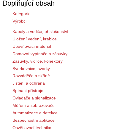
Doplňující obsah
Kategorie
Výrobci
Kabely a vodiče, příslušenství
Uložení vedení, krabice
Upevňovací materiál
Domovní vypínače a zásuvky
Zásuvky, vidlice, konektory
Svorkovnice, svorky
Rozváděče a skříně
Jištění a ochrana
Spínací přístroje
Ovladače a signalizace
Měření a zobrazovače
Automatizace a detekce
Bezpečnostní aplikace
Osvětlovací technika