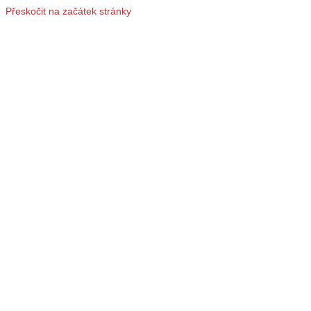
Přeskočit na začátek stránky