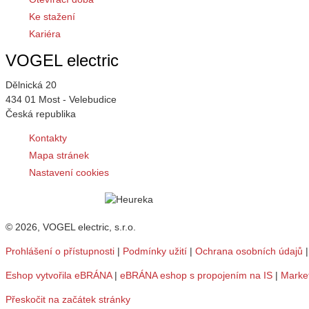
Ke stažení
Kariéra
VOGEL electric
Dělnická 20
434 01 Most - Velebudice
Česká republika
Kontakty
Mapa stránek
Nastavení cookies
© 2026, VOGEL electric, s.r.o.
Prohlášení o přístupnosti
|
Podmínky užití
|
Ochrana osobních údajů
Eshop vytvořila eBRÁNA
|
eBRÁNA eshop s propojením na IS
|
Marke
Přeskočit na začátek stránky