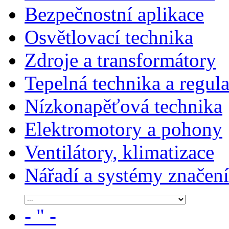
Bezpečnostní aplikace
Osvětlovací technika
Zdroje a transformátory
Tepelná technika a regul
Nízkonapěťová technika
Elektromotory a pohony
Ventilátory, klimatizace
Nářadí a systémy značení
- " -