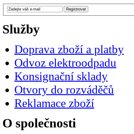
Služby
Doprava zboží a platby
Odvoz elektroodpadu
Konsignační sklady
Otvory do rozváděčů
Reklamace zboží
O společnosti