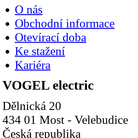
O nás
Obchodní informace
Otevírací doba
Ke stažení
Kariéra
VOGEL electric
Dělnická 20
434 01 Most - Velebudice
Česká republika