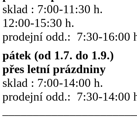
sklad : 7:00-11:30 h.
12:00-15:30 h.
prodejní odd.: 7:30-16:00 
pátek (od 1.7. do 1.9.)
přes letní prázdniny
sklad : 7:00-14:00 h.
prodejní odd.: 7:30-14:00 
______________________