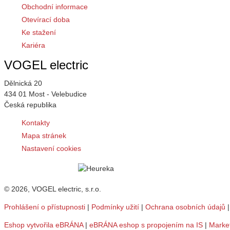
Obchodní informace
Otevírací doba
Ke stažení
Kariéra
VOGEL electric
Dělnická 20
434 01 Most - Velebudice
Česká republika
Kontakty
Mapa stránek
Nastavení cookies
© 2026, VOGEL electric, s.r.o.
Prohlášení o přístupnosti
|
Podmínky užití
|
Ochrana osobních údajů
Eshop vytvořila eBRÁNA
|
eBRÁNA eshop s propojením na IS
|
Marke