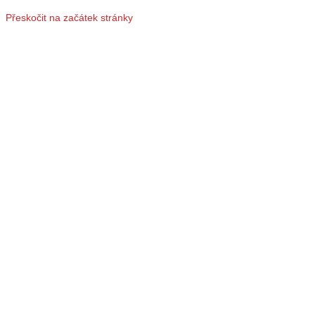
Přeskočit na začátek stránky