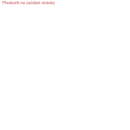
Přeskočit na začátek stránky