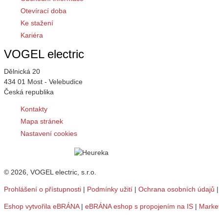
Otevírací doba
Ke stažení
Kariéra
VOGEL electric
Dělnická 20
434 01 Most - Velebudice
Česká republika
Kontakty
Mapa stránek
Nastavení cookies
© 2026, VOGEL electric, s.r.o.
Prohlášení o přístupnosti
|
Podmínky užití
|
Ochrana osobních údajů
Eshop vytvořila eBRÁNA
|
eBRÁNA eshop s propojením na IS
|
Marke