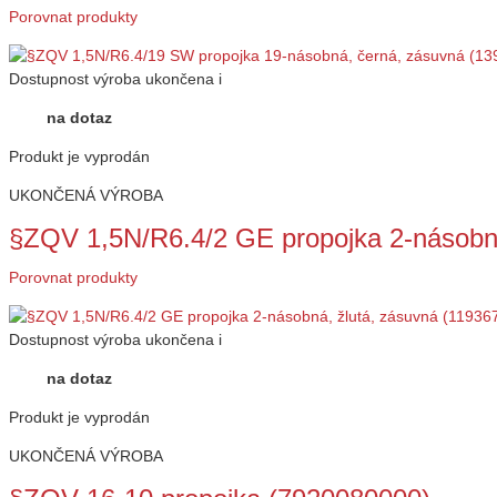
Porovnat produkty
Dostupnost
výroba ukončena
i
na dotaz
Produkt je vyprodán
UKONČENÁ VÝROBA
§ZQV 1,5N/R6.4/2 GE propojka 2-násobn
Porovnat produkty
Dostupnost
výroba ukončena
i
na dotaz
Produkt je vyprodán
UKONČENÁ VÝROBA