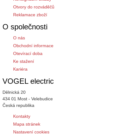
Otvory do rozváděčů
Reklamace zboží
O společnosti
O nás
Obchodní informace
Otevírací doba
Ke stažení
Kariéra
VOGEL electric
Dělnická 20
434 01 Most - Velebudice
Česká republika
Kontakty
Mapa stránek
Nastavení cookies