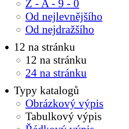
Z - A - 9 - 0
Od nejlevnějšího
Od nejdražšího
12 na stránku
12 na stránku
24 na stránku
Typy katalogů
Obrázkový výpis
Tabulkový výpis