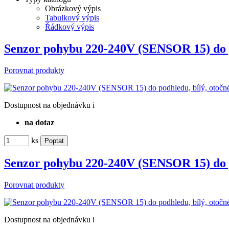
Obrázkový výpis
Tabulkový výpis
Řádkový výpis
Senzor pohybu 220-240V (SENSOR 15) do 
Porovnat produkty
Dostupnost
na objednávku
i
na dotaz
ks
Senzor pohybu 220-240V (SENSOR 15) do 
Porovnat produkty
Dostupnost
na objednávku
i