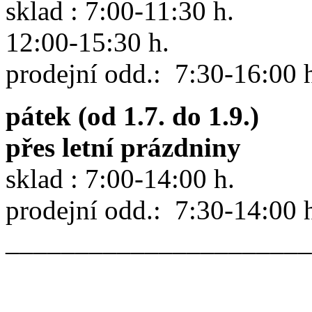
sklad : 7:00-11:30 h.
12:00-15:30 h.
prodejní odd.: 7:30-16:00 
pátek (od 1.7. do 1.9.)
přes letní prázdniny
sklad : 7:00-14:00 h.
prodejní odd.: 7:30-14:00 
______________________