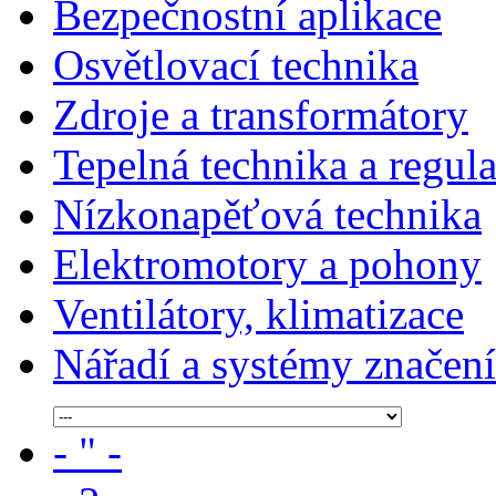
Bezpečnostní aplikace
Osvětlovací technika
Zdroje a transformátory
Tepelná technika a regul
Nízkonapěťová technika
Elektromotory a pohony
Ventilátory, klimatizace
Nářadí a systémy značení
- " -