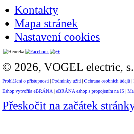
Kontakty
Mapa stránek
Nastavení cookies
© 2026, VOGEL electric, s.
Prohlášení o přístupnosti
|
Podmínky užití
|
Ochrana osobních údajů
|
Eshop vytvořila eBRÁNA
|
eBRÁNA eshop s propojením na IS
|
Mar
Přeskočit na začátek stránk