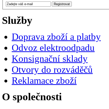
Služby
Doprava zboží a platby
Odvoz elektroodpadu
Konsignační sklady
Otvory do rozváděčů
Reklamace zboží
O společnosti