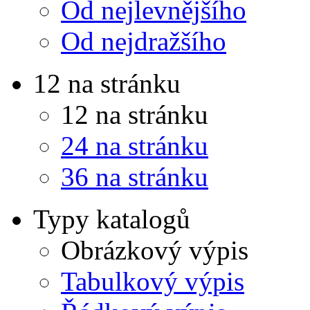
Od nejlevnějšího
Od nejdražšího
12 na stránku
12 na stránku
24 na stránku
36 na stránku
Typy katalogů
Obrázkový výpis
Tabulkový výpis