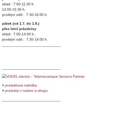
sklad : 7:00-11:30 h.
12:00-15:30 h.
prodejní odd.: 7:30-16:00 h.
pátek (od 1.7. do 1.9.)
přes letní prázdniny
sklad : 7:00-14:00 h.
prodejní odd.: 7:30-14:00 h.
_____________________________
_____________________________
>
produktová nabídka
>
produkty v našem e-shopu
_____________________________