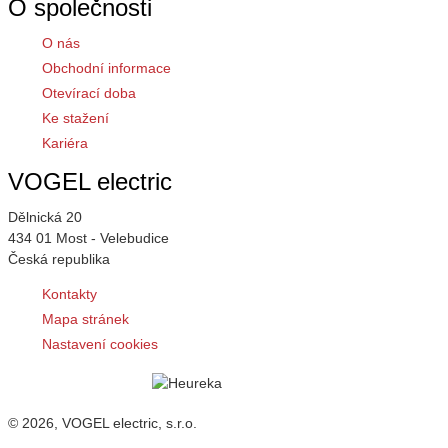
O společnosti
O nás
Obchodní informace
Otevírací doba
Ke stažení
Kariéra
VOGEL electric
Dělnická 20
434 01 Most - Velebudice
Česká republika
Kontakty
Mapa stránek
Nastavení cookies
© 2026, VOGEL electric, s.r.o.