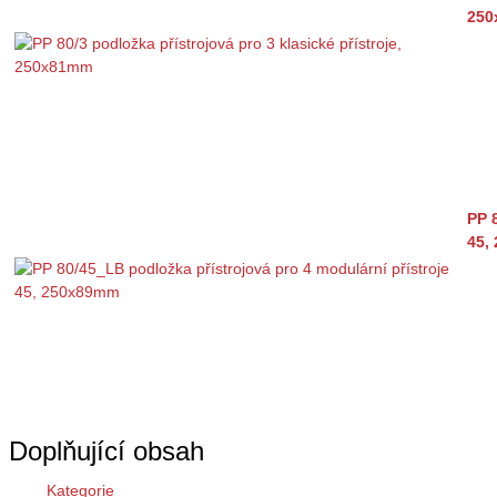
250
PP 
45,
Doplňující obsah
Kategorie