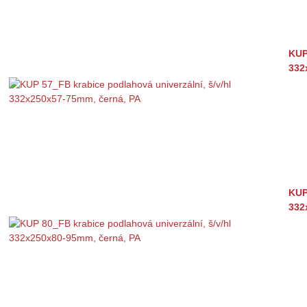
KUP
332
KUP
332