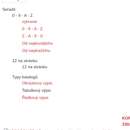
Seřadit
0 - 9 - A - Z
vybrané
0 - 9 - A - Z
Z - A - 9 - 0
Od nejlevnějšího
Od nejdražšího
12 na stránku
12 na stránku
Typy katalogů
Obrázkový výpis
Tabulkový výpis
Řádkový výpis
KOP
330