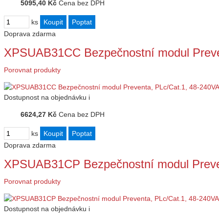
5095,40 Kč
Cena bez DPH
ks
Doprava zdarma
XPSUAB31CC Bezpečnostní modul Preve
Porovnat produkty
Dostupnost
na objednávku
i
6624,27 Kč
Cena bez DPH
ks
Doprava zdarma
XPSUAB31CP Bezpečnostní modul Preve
Porovnat produkty
Dostupnost
na objednávku
i