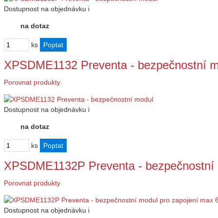
Dostupnost
na objednávku
i
na dotaz
ks
XPSDME1132 Preventa - bezpečnostní m
Porovnat produkty
Dostupnost
na objednávku
i
na dotaz
ks
XPSDME1132P Preventa - bezpečnostní 
Porovnat produkty
Dostupnost
na objednávku
i