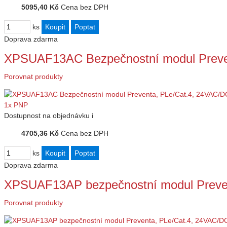
5095,40 Kč
Cena bez DPH
ks
Doprava zdarma
XPSUAF13AC Bezpečnostní modul Preve
Porovnat produkty
Dostupnost
na objednávku
i
4705,36 Kč
Cena bez DPH
ks
Doprava zdarma
XPSUAF13AP bezpečnostní modul Preve
Porovnat produkty