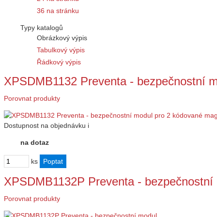
36 na stránku
Typy katalogů
Obrázkový výpis
Tabulkový výpis
Řádkový výpis
XPSDMB1132 Preventa - bezpečnostní 
Porovnat produkty
Dostupnost
na objednávku
i
na dotaz
ks
XPSDMB1132P Preventa - bezpečnostní
Porovnat produkty