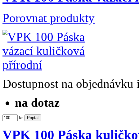
Porovnat produkty
Dostupnost
na objednávku
na dotaz
ks
VPK 100 Páska kuličkov