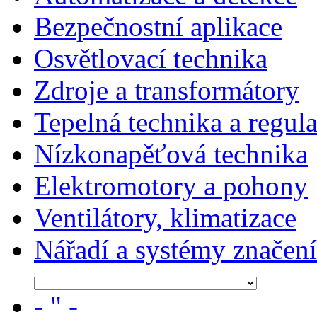
Bezpečnostní aplikace
Osvětlovací technika
Zdroje a transformátory
Tepelná technika a regul
Nízkonapěťová technika
Elektromotory a pohony
Ventilátory, klimatizace
Nářadí a systémy značení
- " -