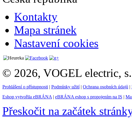
Kontakty
Mapa stránek
Nastavení cookies
© 2026, VOGEL electric, s.
Prohlášení o přístupnosti
|
Podmínky užití
|
Ochrana osobních údajů
|
Eshop vytvořila eBRÁNA
|
eBRÁNA eshop s propojením na IS
|
Mar
Přeskočit na začátek stránk