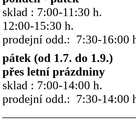
sklad : 7:00-11:30 h.
12:00-15:30 h.
prodejní odd.: 7:30-16:00 
pátek (od 1.7. do 1.9.)
přes letní prázdniny
sklad : 7:00-14:00 h.
prodejní odd.: 7:30-14:00 
______________________