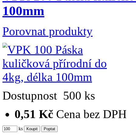
100mm
Porovnat produkty
Dostupnost
500 ks
0,51 Kč
Cena bez DPH
ks