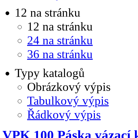
12 na stránku
12 na stránku
24 na stránku
36 na stránku
Typy katalogů
Obrázkový výpis
Tabulkový výpis
Řádkový výpis
VPK 100 Páska vázací k