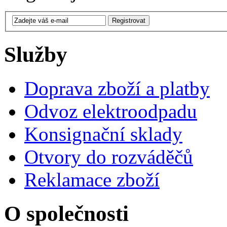
Služby
Doprava zboží a platby
Odvoz elektroodpadu
Konsignační sklady
Otvory do rozváděčů
Reklamace zboží
O společnosti