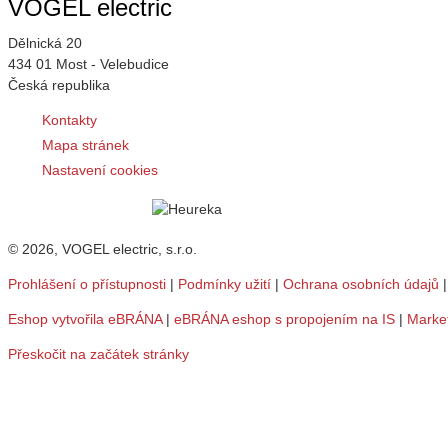
VOGEL electric
Dělnická 20
434 01 Most - Velebudice
Česká republika
Kontakty
Mapa stránek
Nastavení cookies
© 2026, VOGEL electric, s.r.o.
Prohlášení o přístupnosti
|
Podmínky užití
|
Ochrana osobních údajů
Eshop vytvořila eBRÁNA
|
eBRÁNA eshop s propojením na IS
|
Marke
Přeskočit na začátek stránky