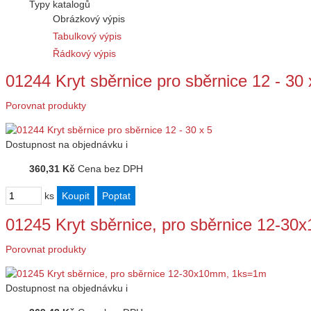
Typy katalogů
Obrázkový výpis
Tabulkový výpis
Řádkový výpis
01244 Kryt sběrnice pro sběrnice 12 - 30 
Porovnat produkty
Dostupnost
na objednávku
i
360,31 Kč
Cena bez DPH
ks
01245 Kryt sběrnice, pro sběrnice 12-3
Porovnat produkty
Dostupnost
na objednávku
i