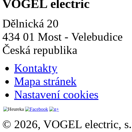
VOGEL electric
Dělnická 20
434 01 Most - Velebudice
Česká republika
Kontakty
Mapa stránek
Nastavení cookies
© 2026, VOGEL electric, s.