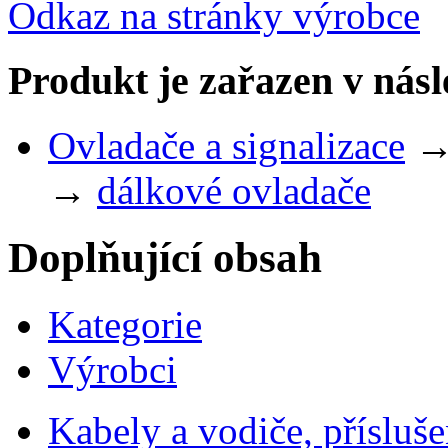
Odkaz na stránky výrobce
Produkt je zařazen v násl
Ovladače a signalizace
→
dálkové ovladače
Doplňující obsah
Kategorie
Výrobci
Kabely a vodiče, přísluše