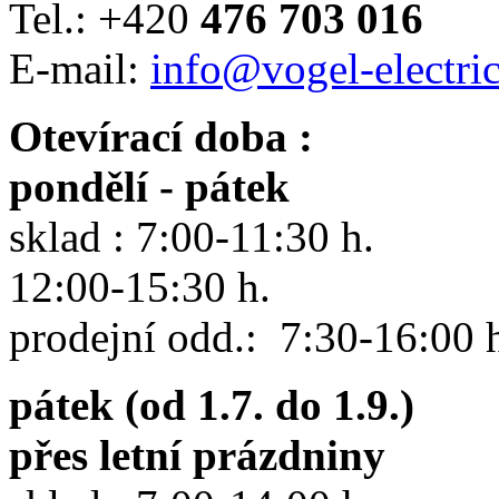
Tel.: +420
476 703 016
E-mail:
info@vogel-electric
Otevírací doba :
pondělí - pátek
sklad : 7:00-11:30 h.
12:00-15:30 h.
prodejní odd.: 7:30-16:00 
pátek (od 1.7. do 1.9.)
přes letní prázdniny