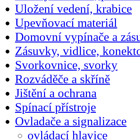
Uložení vedení, krabice
Upevňovací materiál
Domovní vypínače a zás
Zásuvky, vidlice, konekt
Svorkovnice, svorky
Rozváděče a skříně
Jištění a ochrana
Spínací přístroje
Ovladače a signalizace
ovládací hlavice