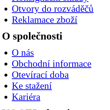
Otvory do rozváděčů
Reklamace zboží
O společnosti
O nás
Obchodní informace
Otevírací doba
Ke stažení
Kariéra