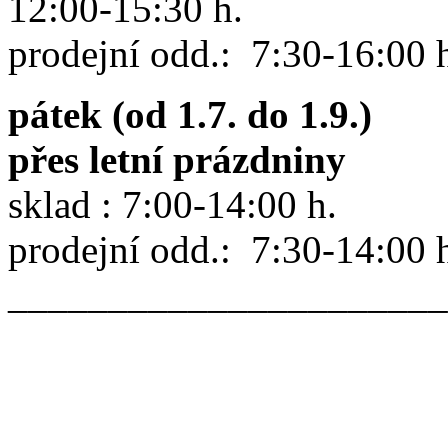
12:00-15:30 h.
prodejní odd.: 7:30-16:00 
pátek (od 1.7. do 1.9.)
přes letní prázdniny
sklad : 7:00-14:00 h.
prodejní odd.: 7:30-14:00 
______________________
______________________