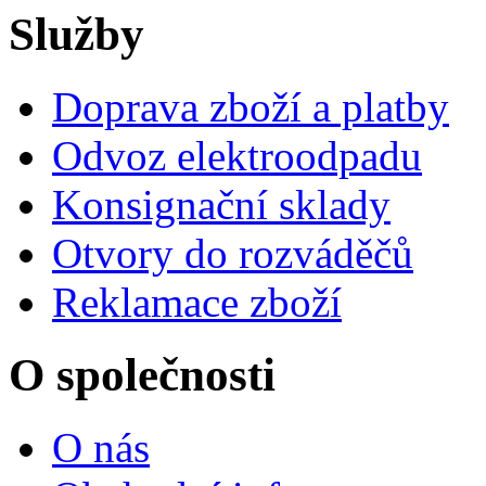
Služby
Doprava zboží a platby
Odvoz elektroodpadu
Konsignační sklady
Otvory do rozváděčů
Reklamace zboží
O společnosti
O nás