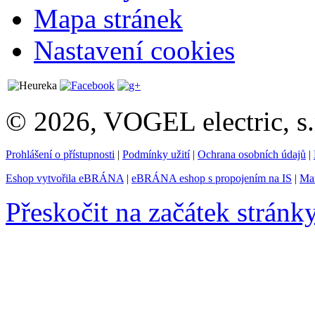
Mapa stránek
Nastavení cookies
© 2026, VOGEL electric, s.
Prohlášení o přístupnosti
|
Podmínky užití
|
Ochrana osobních údajů
|
Eshop vytvořila eBRÁNA
|
eBRÁNA eshop s propojením na IS
|
Mar
Přeskočit na začátek stránk