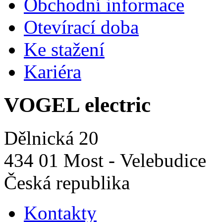
Obchodní informace
Otevírací doba
Ke stažení
Kariéra
VOGEL electric
Dělnická 20
434 01 Most - Velebudice
Česká republika
Kontakty