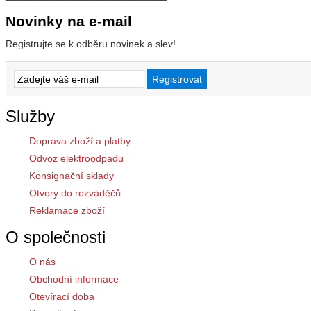
Novinky na e-mail
Registrujte se k odběru novinek a slev!
Služby
Doprava zboží a platby
Odvoz elektroodpadu
Konsignační sklady
Otvory do rozváděčů
Reklamace zboží
O společnosti
O nás
Obchodní informace
Otevírací doba