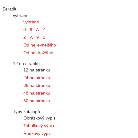
Seřadit
vybrané
vybrané
0 - 9 - A - Z
Z - A - 9 - 0
Od nejlevnějšího
Od nejdražšího
12 na stránku
12 na stránku
24 na stránku
36 na stránku
48 na stránku
60 na stránku
Typy katalogů
Obrázkový výpis
Tabulkový výpis
Řádkový výpis