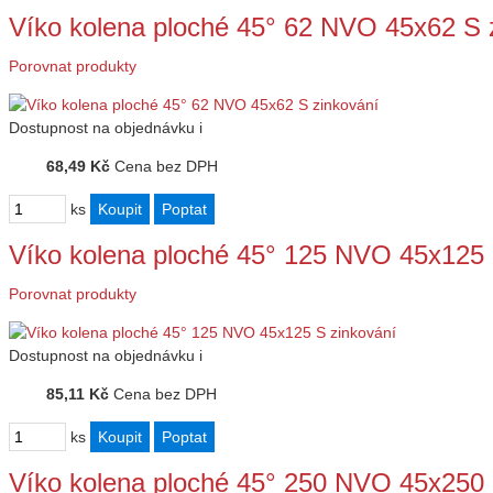
Víko kolena ploché 45° 62 NVO 45x62 S 
Porovnat produkty
Dostupnost
na objednávku
i
68,49 Kč
Cena bez DPH
ks
Víko kolena ploché 45° 125 NVO 45x125 
Porovnat produkty
Dostupnost
na objednávku
i
85,11 Kč
Cena bez DPH
ks
Víko kolena ploché 45° 250 NVO 45x250 