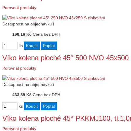
Porovnat produkty
Dostupnost
na objednávku
i
168,16 Kč
Cena bez DPH
ks
Víko kolena ploché 45° 500 NVO 45x500 
Porovnat produkty
Dostupnost
na objednávku
i
433,89 Kč
Cena bez DPH
ks
Víko kolena ploché 45° PKKMJ100, tl.1,
Porovnat produkty