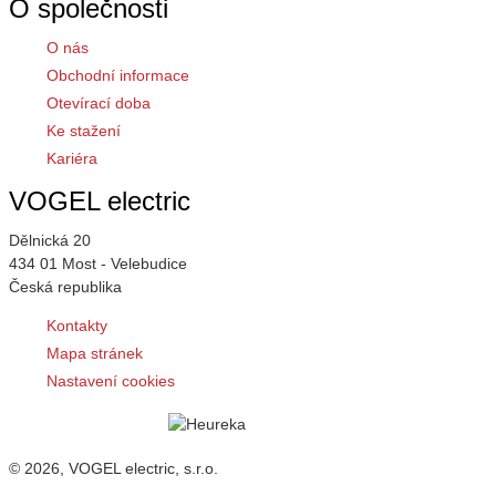
O společnosti
O nás
Obchodní informace
Otevírací doba
Ke stažení
Kariéra
VOGEL electric
Dělnická 20
434 01 Most - Velebudice
Česká republika
Kontakty
Mapa stránek
Nastavení cookies
© 2026, VOGEL electric, s.r.o.