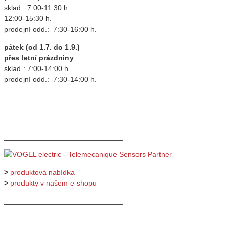
sklad : 7:00-11:30 h.
12:00-15:30 h.
prodejní odd.: 7:30-16:00 h.
pátek (od 1.7. do 1.9.)
přes letní prázdniny
sklad : 7:00-14:00 h.
prodejní odd.: 7:30-14:00 h.
_____________________________
_____________________________
>
produktová nabídka
>
produkty v našem e-shopu
_____________________________