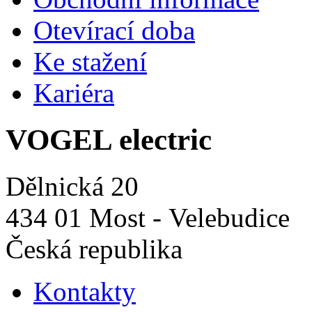
Otevírací doba
Ke stažení
Kariéra
VOGEL electric
Dělnická 20
434 01 Most - Velebudice
Česká republika
Kontakty