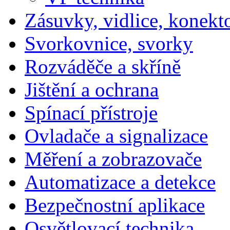
Zásuvky, vidlice, konekt
Svorkovnice, svorky
Rozváděče a skříně
Jištění a ochrana
Spínací přístroje
Ovladače a signalizace
Měření a zobrazovače
Automatizace a detekce
Bezpečnostní aplikace
Osvětlovací technika