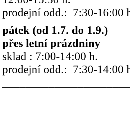
prodejní odd.: 7:30-16:00 
pátek (od 1.7. do 1.9.)
přes letní prázdniny
sklad : 7:00-14:00 h.
prodejní odd.: 7:30-14:00 
______________________
______________________