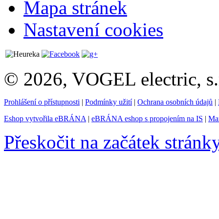
Mapa stránek
Nastavení cookies
© 2026, VOGEL electric, s.
Prohlášení o přístupnosti
|
Podmínky užití
|
Ochrana osobních údajů
|
Eshop vytvořila eBRÁNA
|
eBRÁNA eshop s propojením na IS
|
Mar
Přeskočit na začátek stránk