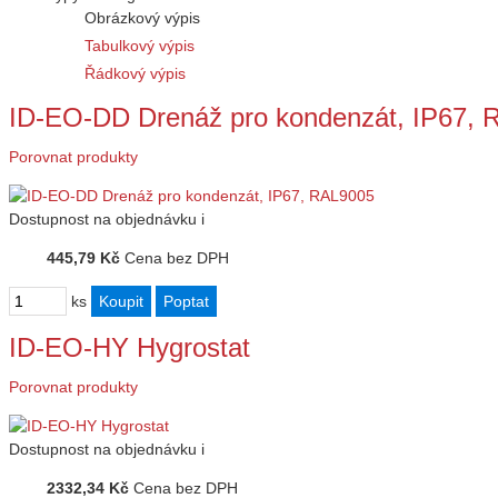
Obrázkový výpis
Tabulkový výpis
Řádkový výpis
ID-EO-DD Drenáž pro kondenzát, IP67,
Porovnat produkty
Dostupnost
na objednávku
i
445,79 Kč
Cena bez DPH
ks
ID-EO-HY Hygrostat
Porovnat produkty
Dostupnost
na objednávku
i
2332,34 Kč
Cena bez DPH