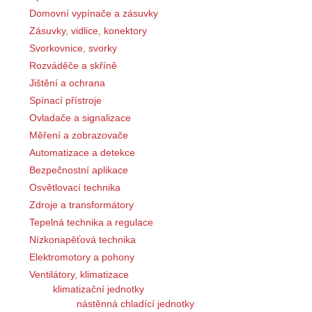
Domovní vypínače a zásuvky
Zásuvky, vidlice, konektory
Svorkovnice, svorky
Rozváděče a skříně
Jištění a ochrana
Spínací přístroje
Ovladače a signalizace
Měření a zobrazovače
Automatizace a detekce
Bezpečnostní aplikace
Osvětlovací technika
Zdroje a transformátory
Tepelná technika a regulace
Nízkonapěťová technika
Elektromotory a pohony
Ventilátory, klimatizace
klimatizační jednotky
nástěnná chladící jednotky