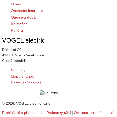
O nás
Obchodní informace
Otevírací doba
Ke stažení
Kariéra
VOGEL electric
Dělnická 20
434 01 Most - Velebudice
Česká republika
Kontakty
Mapa stránek
Nastavení cookies
© 2026, VOGEL electric, s.r.o.
Prohlášení o přístupnosti
|
Podmínky užití
|
Ochrana osobních údajů