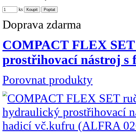
ks
Doprava zdarma
COMPACT FLEX SET ru
prostřihovací nástroj s
Porovnat produkty