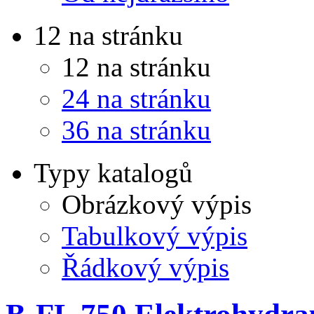
12 na stránku
12 na stránku
24 na stránku
36 na stránku
Typy katalogů
Obrázkový výpis
Tabulkový výpis
Řádkový výpis