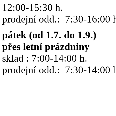
12:00-15:30 h.
prodejní odd.: 7:30-16:00 
pátek (od 1.7. do 1.9.)
přes letní prázdniny
sklad : 7:00-14:00 h.
prodejní odd.: 7:30-14:00 
______________________