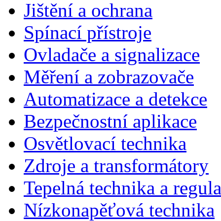
Jištění a ochrana
Spínací přístroje
Ovladače a signalizace
Měření a zobrazovače
Automatizace a detekce
Bezpečnostní aplikace
Osvětlovací technika
Zdroje a transformátory
Tepelná technika a regul
Nízkonapěťová technika