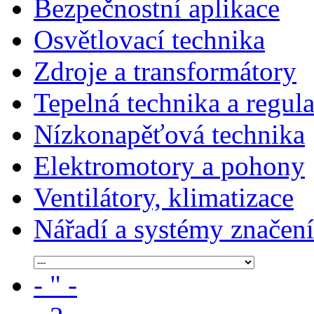
Bezpečnostní aplikace
Osvětlovací technika
Zdroje a transformátory
Tepelná technika a regul
Nízkonapěťová technika
Elektromotory a pohony
Ventilátory, klimatizace
Nářadí a systémy značení
- " -