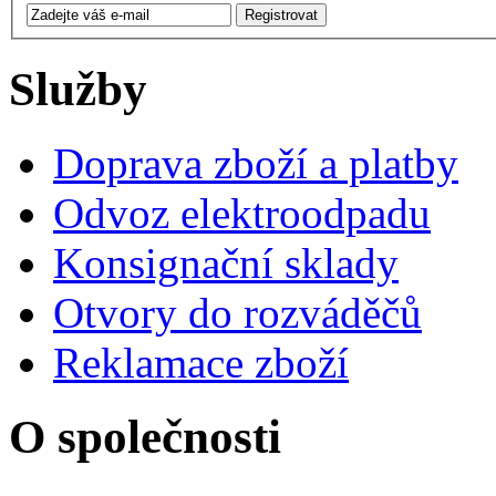
Služby
Doprava zboží a platby
Odvoz elektroodpadu
Konsignační sklady
Otvory do rozváděčů
Reklamace zboží
O společnosti