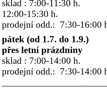
sklad : 7:00-11:30 h.
12:00-15:30 h.
prodejní odd.: 7:30-16:00 
pátek (od 1.7. do 1.9.)
přes letní prázdniny
sklad : 7:00-14:00 h.
prodejní odd.: 7:30-14:00 
______________________