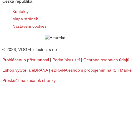
Česká republika
Kontakty
Mapa stránek
Nastavení cookies
© 2026, VOGEL electric, s.r.o.
Prohlášení o přístupnosti
|
Podmínky užití
|
Ochrana osobních údajů
Eshop vytvořila eBRÁNA
|
eBRÁNA eshop s propojením na IS
|
Marke
Přeskočit na začátek stránky