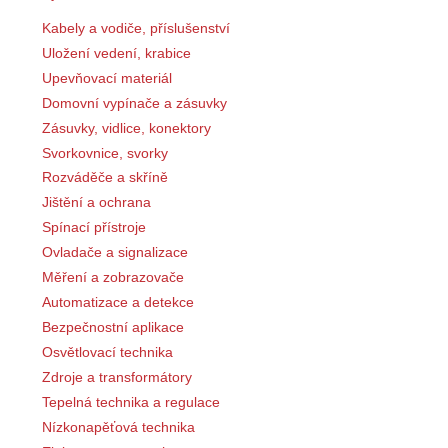
Kabely a vodiče, příslušenství
Uložení vedení, krabice
Upevňovací materiál
Domovní vypínače a zásuvky
Zásuvky, vidlice, konektory
Svorkovnice, svorky
Rozváděče a skříně
Jištění a ochrana
Spínací přístroje
Ovladače a signalizace
Měření a zobrazovače
Automatizace a detekce
Bezpečnostní aplikace
Osvětlovací technika
Zdroje a transformátory
Tepelná technika a regulace
Nízkonapěťová technika