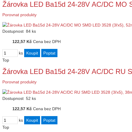
Žárovka LED Ba15d 24-28V AC/DC MO 
Porovnat produkty
Dostupnost
84 ks
122,57 Kč
Cena bez DPH
ks
Top
Žárovka LED Ba15d 24-28V AC/DC RU 
Porovnat produkty
Dostupnost
52 ks
122,57 Kč
Cena bez DPH
ks
Top