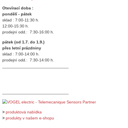
Otevírací doba :
pondělí - pátek
sklad : 7:00-11:30 h.
12:00-15:30 h.
prodejní odd.: 7:30-16:00 h.
pátek (od 1.7. do 1.9.)
přes letní prázdniny
sklad : 7:00-14:00 h.
prodejní odd.: 7:30-14:00 h.
_____________________________
_____________________________
>
produktová nabídka
>
produkty v našem e-shopu