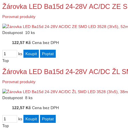
Žárovka LED Ba15d 24-28V AC/DC ZE S
Porovnat produkty
Dostupnost
10 ks
122,57 Kč
Cena bez DPH
ks
Top
Žárovka LED Ba15d 24-28V AC/DC ŽL S
Porovnat produkty
Dostupnost
8 ks
122,57 Kč
Cena bez DPH
ks
Top