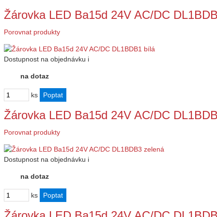
Žárovka LED Ba15d 24V AC/DC DL1BDB1
Porovnat produkty
Dostupnost
na objednávku
i
na dotaz
ks
Žárovka LED Ba15d 24V AC/DC DL1BDB
Porovnat produkty
Dostupnost
na objednávku
i
na dotaz
ks
Žárovka LED Ba15d 24V AC/DC DL1BDB