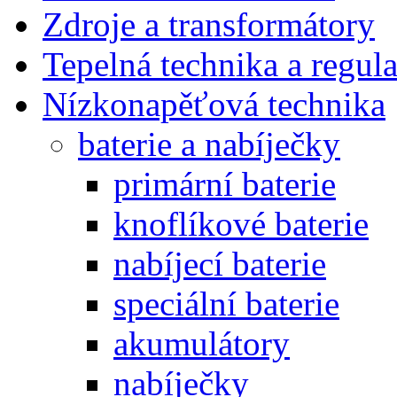
Zdroje a transformátory
Tepelná technika a regul
Nízkonapěťová technika
baterie a nabíječky
primární baterie
knoflíkové baterie
nabíjecí baterie
speciální baterie
akumulátory
nabíječky