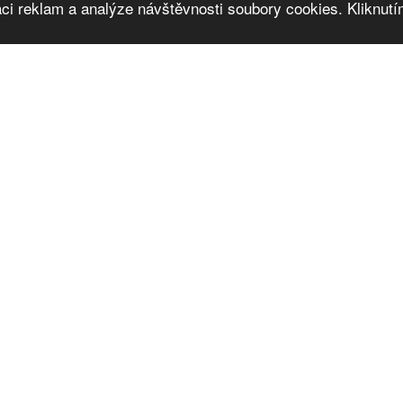
ci reklam a analýze návštěvnosti soubory cookies. Kliknutím