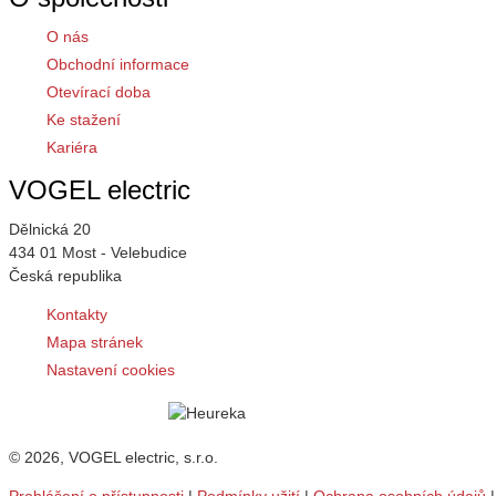
O nás
Obchodní informace
Otevírací doba
Ke stažení
Kariéra
VOGEL electric
Dělnická 20
434 01 Most - Velebudice
Česká republika
Kontakty
Mapa stránek
Nastavení cookies
© 2026, VOGEL electric, s.r.o.