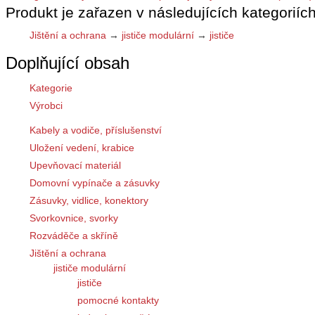
Produkt je zařazen v následujících kategoriích
Jištění a ochrana
→
jističe modulární
→
jističe
Doplňující obsah
Kategorie
Výrobci
Kabely a vodiče, příslušenství
Uložení vedení, krabice
Upevňovací materiál
Domovní vypínače a zásuvky
Zásuvky, vidlice, konektory
Svorkovnice, svorky
Rozváděče a skříně
Jištění a ochrana
jističe modulární
jističe
pomocné kontakty