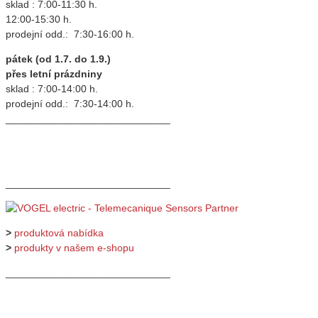
sklad : 7:00-11:30 h.
12:00-15:30 h.
prodejní odd.: 7:30-16:00 h.
pátek (od 1.7. do 1.9.)
přes letní prázdniny
sklad : 7:00-14:00 h.
prodejní odd.: 7:30-14:00 h.
_____________________________
_____________________________
>
produktová nabídka
>
produkty v našem e-shopu
_____________________________