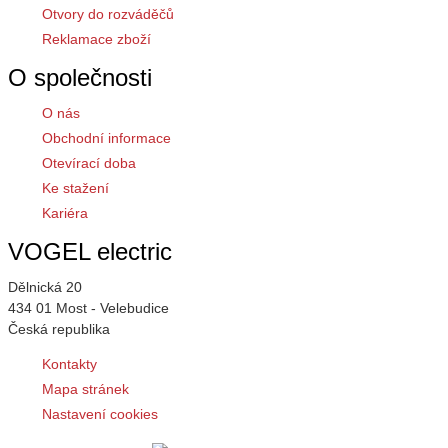
Otvory do rozváděčů
Reklamace zboží
O společnosti
O nás
Obchodní informace
Otevírací doba
Ke stažení
Kariéra
VOGEL electric
Dělnická 20
434 01 Most - Velebudice
Česká republika
Kontakty
Mapa stránek
Nastavení cookies