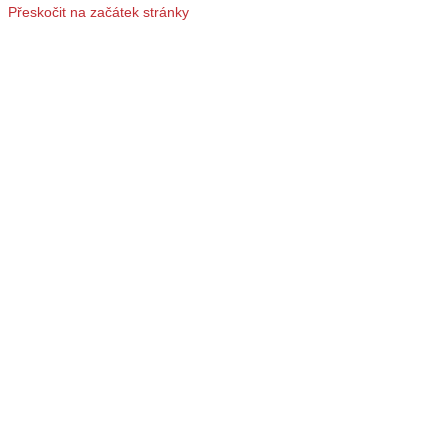
Přeskočit na začátek stránky