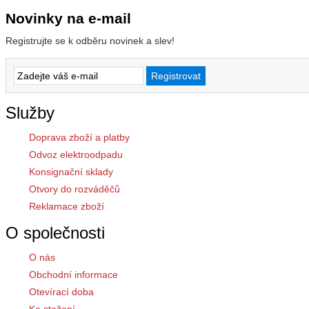
Novinky na e-mail
Registrujte se k odběru novinek a slev!
Služby
Doprava zboží a platby
Odvoz elektroodpadu
Konsignační sklady
Otvory do rozváděčů
Reklamace zboží
O společnosti
O nás
Obchodní informace
Otevírací doba