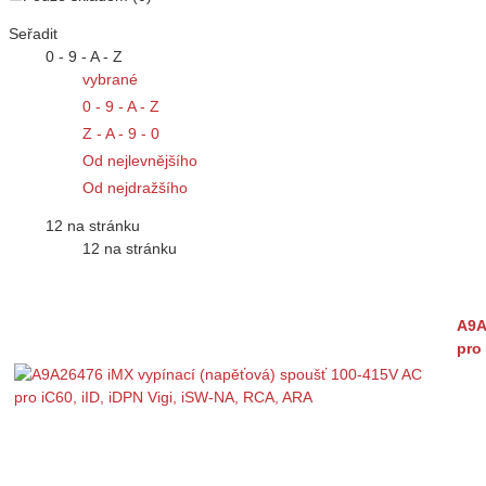
Seřadit
0 - 9 - A - Z
vybrané
0 - 9 - A - Z
Z - A - 9 - 0
Od nejlevnějšího
Od nejdražšího
12 na stránku
12 na stránku
A9A
pro