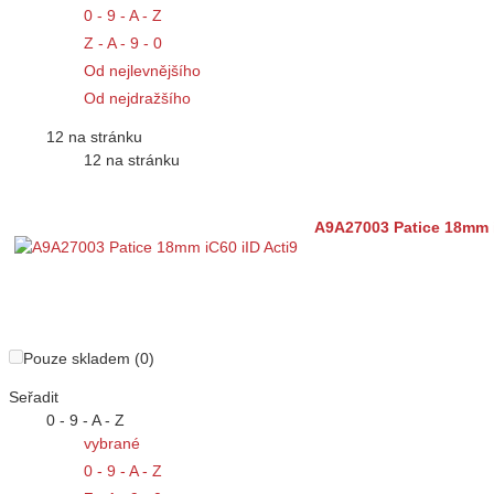
0 - 9 - A - Z
Z - A - 9 - 0
Od nejlevnějšího
Od nejdražšího
12 na stránku
12 na stránku
A9A27003 Patice 18mm i
Pouze skladem (0)
Seřadit
0 - 9 - A - Z
vybrané
0 - 9 - A - Z