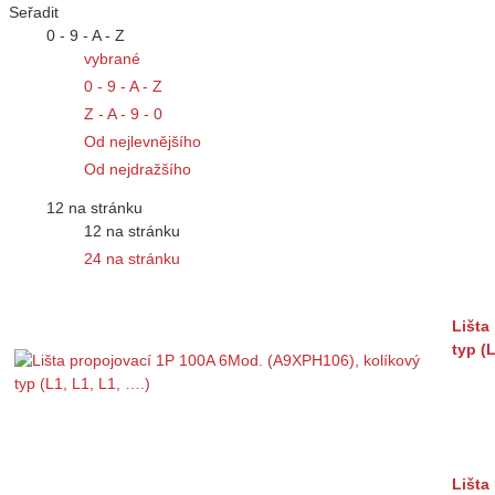
Seřadit
0 - 9 - A - Z
vybrané
0 - 9 - A - Z
Z - A - 9 - 0
Od nejlevnějšího
Od nejdražšího
12 na stránku
12 na stránku
24 na stránku
Lišta
typ (L
Lišta