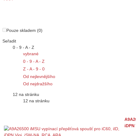
Pouze skladem (0)
Seřadit
0 - 9 - A - Z
vybrané
0 - 9 - A - Z
Z - A - 9 - 0
Od nejlevnějšího
Od nejdražšího
12 na stránku
12 na stránku
A9A26
iDPN 