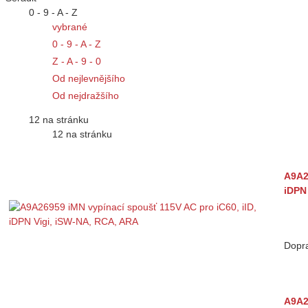
0 - 9 - A - Z
vybrané
0 - 9 - A - Z
Z - A - 9 - 0
Od nejlevnějšího
Od nejdražšího
12 na stránku
12 na stránku
A9A2
iDPN
Dopr
A9A2