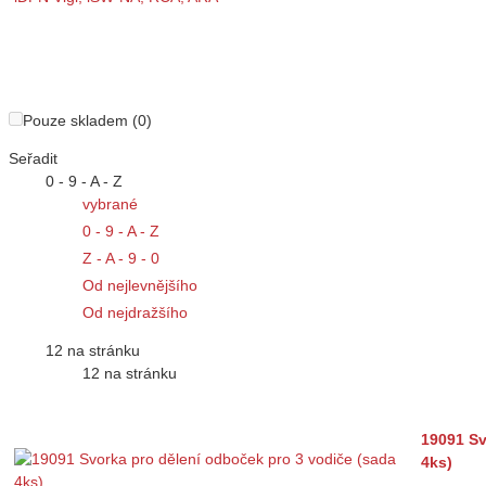
Pouze skladem (0)
Seřadit
0 - 9 - A - Z
vybrané
0 - 9 - A - Z
Z - A - 9 - 0
Od nejlevnějšího
Od nejdražšího
12 na stránku
12 na stránku
19091 Sv
4ks)