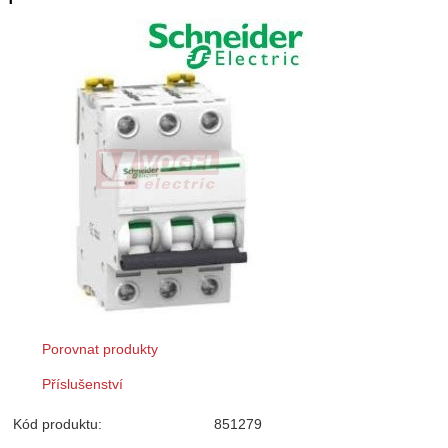
Porovnat produkty
Příslušenství
Kód produktu:
851279