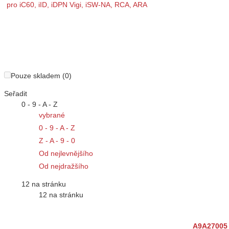
Pouze skladem (0)
Seřadit
0 - 9 - A - Z
vybrané
0 - 9 - A - Z
Z - A - 9 - 0
Od nejlevnějšího
Od nejdražšího
12 na stránku
12 na stránku
A9A27005 P