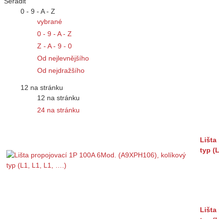
Seřadit
0 - 9 - A - Z
vybrané
0 - 9 - A - Z
Z - A - 9 - 0
Od nejlevnějšího
Od nejdražšího
12 na stránku
12 na stránku
24 na stránku
Lišta
typ (L
Lišta