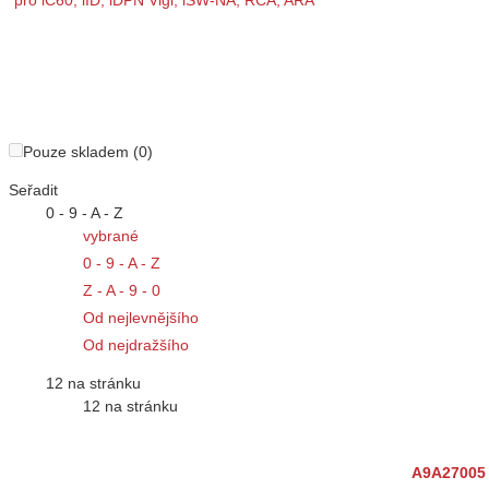
Pouze skladem (0)
Seřadit
0 - 9 - A - Z
vybrané
0 - 9 - A - Z
Z - A - 9 - 0
Od nejlevnějšího
Od nejdražšího
12 na stránku
12 na stránku
A9A27005 P