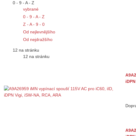
0 - 9 - A - Z
vybrané
0 - 9 - A - Z
Z - A - 9 - 0
Od nejlevnějšího
Od nejdražšího
12 na stránku
12 na stránku
A9A2
iDPN
Dopr
A9A2