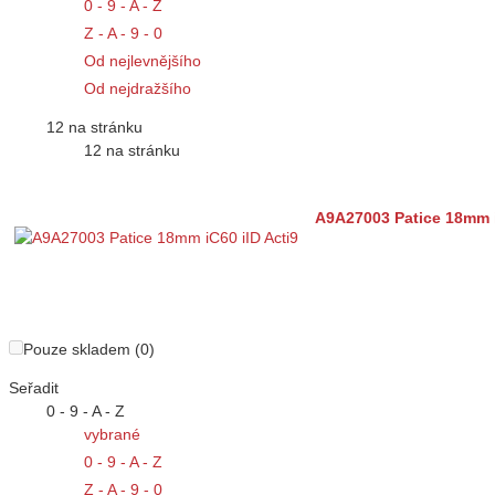
0 - 9 - A - Z
Z - A - 9 - 0
Od nejlevnějšího
Od nejdražšího
12 na stránku
12 na stránku
A9A27003 Patice 18mm i
Pouze skladem (0)
Seřadit
0 - 9 - A - Z
vybrané
0 - 9 - A - Z
Z - A - 9 - 0