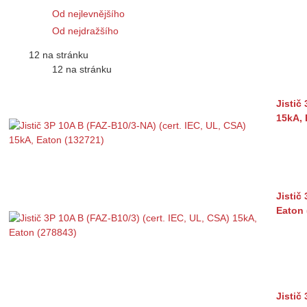
Od nejlevnějšího
Od nejdražšího
12 na stránku
12 na stránku
Jistič
15kA, 
Jistič
Eaton 
Jistič