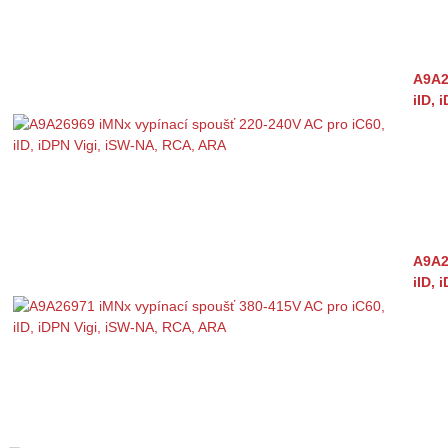
A9A2
iID, 
A9A2
iID, 