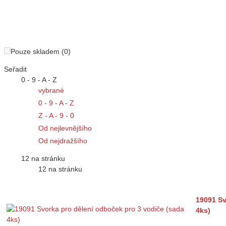
Pouze skladem (0)
Seřadit
0 - 9 - A - Z
vybrané
0 - 9 - A - Z
Z - A - 9 - 0
Od nejlevnějšího
Od nejdražšího
12 na stránku
12 na stránku
19091 Sv
4ks)