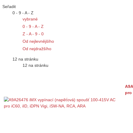
Seřadit
0 - 9 - A - Z
vybrané
0 - 9 - A - Z
Z - A - 9 - 0
Od nejlevnějšího
Od nejdražšího
12 na stránku
12 na stránku
A9A
pro