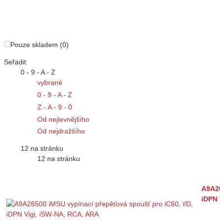
Pouze skladem (0)
Seřadit
0 - 9 - A - Z
vybrané
0 - 9 - A - Z
Z - A - 9 - 0
Od nejlevnějšího
Od nejdražšího
12 na stránku
12 na stránku
A9A26
iDPN 