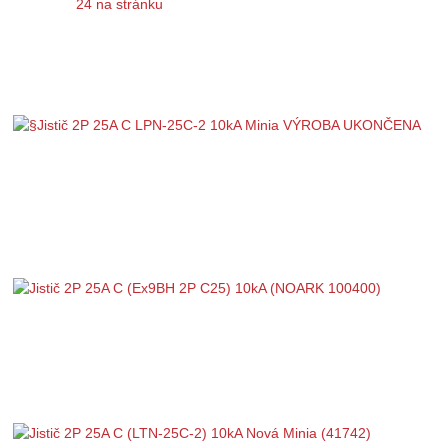
24 na stránku