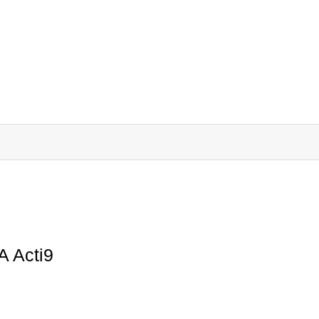
A Acti9