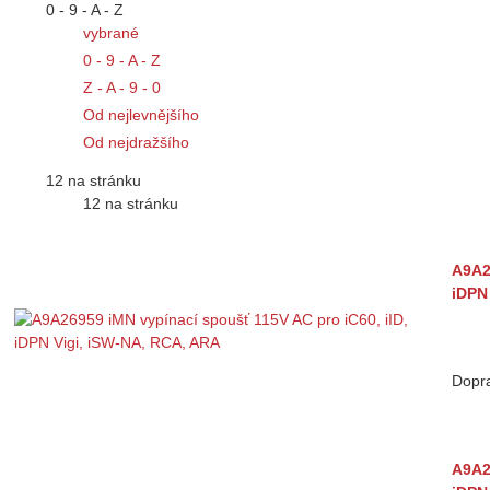
0 - 9 - A - Z
vybrané
0 - 9 - A - Z
Z - A - 9 - 0
Od nejlevnějšího
Od nejdražšího
12 na stránku
12 na stránku
A9A2
iDPN
Dopr
A9A2