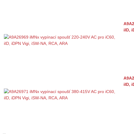
A9A2
iID, 
A9A2
iID, 