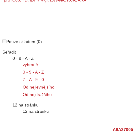
Pouze skladem (0)
Seřadit
0 - 9 - A - Z
vybrané
0 - 9 - A - Z
Z - A - 9 - 0
Od nejlevnějšího
Od nejdražšího
12 na stránku
12 na stránku
A9A27005 P