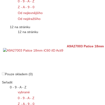
0 - 9 - A - Z
Z - A - 9 - 0
Od nejlevnějšího
Od nejdražšího
12 na stránku
12 na stránku
A9A27003 Patice 18mm i
Pouze skladem (0)
Seřadit
0 - 9 - A - Z
vybrané
0 - 9 - A - Z
Z - A - 9 - 0