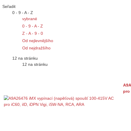
Seřadit
0 - 9 - A - Z
vybrané
0 - 9 - A - Z
Z - A - 9 - 0
Od nejlevnějšího
Od nejdražšího
12 na stránku
12 na stránku
A9A
pro