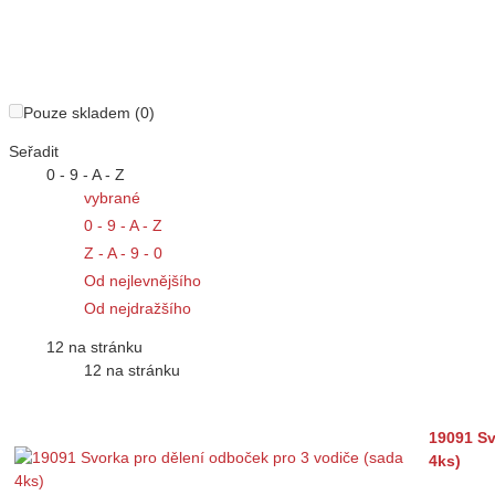
Pouze skladem (0)
Seřadit
0 - 9 - A - Z
vybrané
0 - 9 - A - Z
Z - A - 9 - 0
Od nejlevnějšího
Od nejdražšího
12 na stránku
12 na stránku
19091 Sv
4ks)