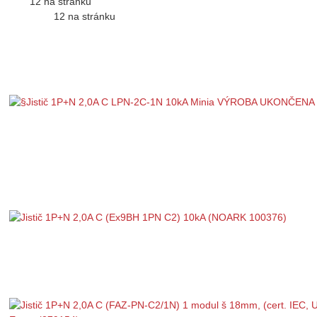
12 na stránku
12 na stránku