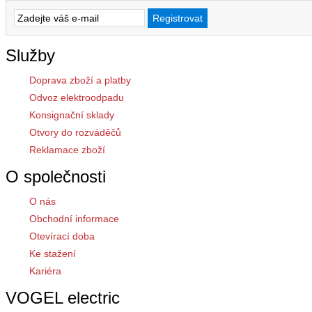
Služby
Doprava zboží a platby
Odvoz elektroodpadu
Konsignační sklady
Otvory do rozváděčů
Reklamace zboží
O společnosti
O nás
Obchodní informace
Otevírací doba
Ke stažení
Kariéra
VOGEL electric