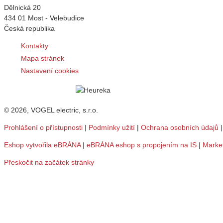
Dělnická 20
434 01 Most - Velebudice
Česká republika
Kontakty
Mapa stránek
Nastavení cookies
© 2026, VOGEL electric, s.r.o.
Prohlášení o přístupnosti
|
Podmínky užití
|
Ochrana osobních údajů
Eshop vytvořila eBRÁNA
|
eBRÁNA eshop s propojením na IS
|
Marke
Přeskočit na začátek stránky