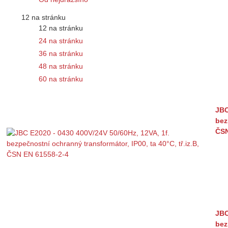
12 na stránku
12 na stránku
24 na stránku
36 na stránku
48 na stránku
60 na stránku
JBC
bez
ČSN
JBC
bez