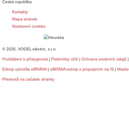
Česká republika
Kontakty
Mapa stránek
Nastavení cookies
© 2026, VOGEL electric, s.r.o.
Prohlášení o přístupnosti
|
Podmínky užití
|
Ochrana osobních údajů
Eshop vytvořila eBRÁNA
|
eBRÁNA eshop s propojením na IS
|
Marke
Přeskočit na začátek stránky