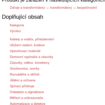
Zdroje a transformátory
→
transformátory
→
bezpečnostní
Doplňující obsah
Kategorie
Výrobci
Kabely a vodiče, příslušenství
Uložení vedení, krabice
Upevňovací materiál
Domovní vypínače a zásuvky
Zásuvky, vidlice, konektory
Svorkovnice, svorky
Rozváděče a skříně
Jištění a ochrana
Spínací přístroje
Ovladače a signalizace
Měření a zobrazovače
Automatizace a detekce