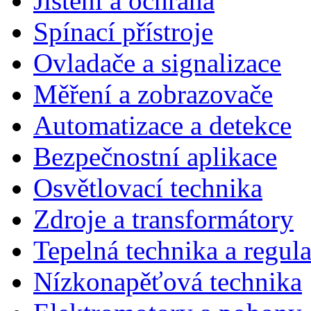
Jištění a ochrana
Spínací přístroje
Ovladače a signalizace
Měření a zobrazovače
Automatizace a detekce
Bezpečnostní aplikace
Osvětlovací technika
Zdroje a transformátory
Tepelná technika a regul
Nízkonapěťová technika