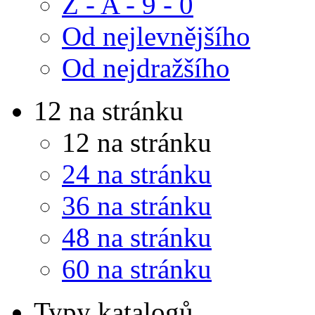
Z - A - 9 - 0
Od nejlevnějšího
Od nejdražšího
12 na stránku
12 na stránku
24 na stránku
36 na stránku
48 na stránku
60 na stránku
Typy katalogů