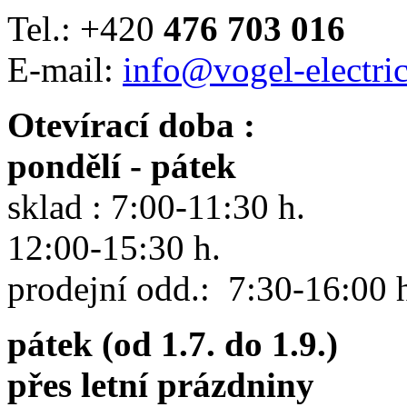
Tel.: +420
476 703 016
E-mail:
info@vogel-electric
Otevírací doba :
pondělí - pátek
sklad : 7:00-11:30 h.
12:00-15:30 h.
prodejní odd.: 7:30-16:00 
pátek (od 1.7. do 1.9.)
přes letní prázdniny