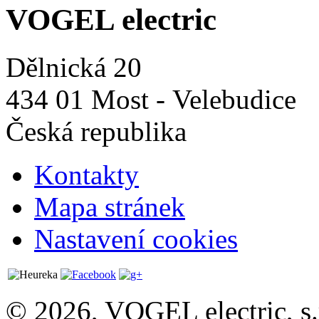
VOGEL electric
Dělnická 20
434 01 Most - Velebudice
Česká republika
Kontakty
Mapa stránek
Nastavení cookies
© 2026, VOGEL electric, s.