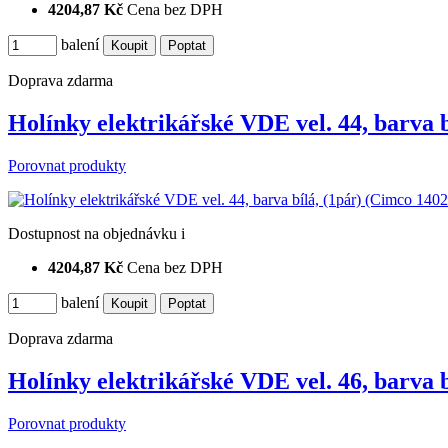
4204,87 Kč
Cena bez DPH
balení
Doprava zdarma
Holínky elektrikářské VDE vel. 44, barva 
Porovnat produkty
Dostupnost
na objednávku
i
4204,87 Kč
Cena bez DPH
balení
Doprava zdarma
Holínky elektrikářské VDE vel. 46, barva 
Porovnat produkty