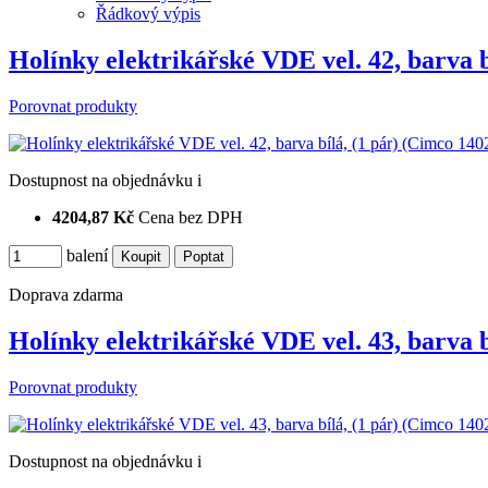
Řádkový výpis
Holínky elektrikářské VDE vel. 42, barva 
Porovnat produkty
Dostupnost
na objednávku
i
4204,87 Kč
Cena bez DPH
balení
Doprava zdarma
Holínky elektrikářské VDE vel. 43, barva 
Porovnat produkty
Dostupnost
na objednávku
i